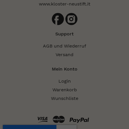
www.kloster-neustift.it
Support
AGB und Wiederruf
Versand
Mein Konto
Login
Warenkorb
Wunschliste