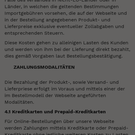
Länder, in welchen die geltenden Bestimmungen
Importgebühren vorsehen, die auf der Webseite und
in der Bestellung angegebenen Produkt- und
Lieferpreise exklusive eventueller Zollabgaben und
entsprechenden Steuern.
Diese Kosten gehen zu alleinigen Lasten des Kunden
und werden von ihm bei der Lieferung direkt bezahlt,
dies gemäß Vorgaben laut Bestellungsbestätigung.
ZAHLUNGSMODALITÄTEN
Die Bezahlung der Produkt-, sowie Versand- und
Lieferpriese erfolgt im Voraus und mittels einer der
im Bestellmodell der Webseite angeführten
Modalitäten.
4.1 Kreditkarten und Prepaid-Kreditkarten
Für Online-Bestellungen über unsere Webseite
werden Zahlungen mittels Kreditkarte oder Prepaid-
Kreditkarte ohne jegliche weiteren Kosten zu Lasten