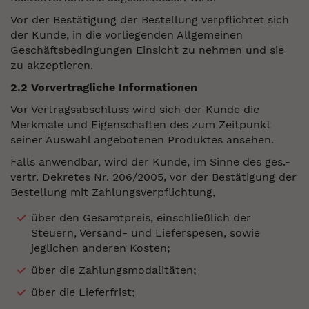
Vor der Bestätigung der Bestellung verpflichtet sich
der Kunde, in die vorliegenden Allgemeinen
Geschäftsbedingungen Einsicht zu nehmen und sie
zu akzeptieren.
2.2 Vorvertragliche Informationen
Vor Vertragsabschluss wird sich der Kunde die
Merkmale und Eigenschaften des zum Zeitpunkt
seiner Auswahl angebotenen Produktes ansehen.
Falls anwendbar, wird der Kunde, im Sinne des ges.-
vertr. Dekretes Nr. 206/2005, vor der Bestätigung der
Bestellung mit Zahlungsverpflichtung,
über den Gesamtpreis, einschließlich der
Steuern, Versand- und Lieferspesen, sowie
jeglichen anderen Kosten;
über die Zahlungsmodalitäten;
über die Lieferfrist;