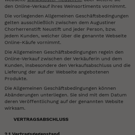
den Online-Verkauf ihres Weinsortiments vornimmt.
Die vorliegenden Allgemeinen Geschäftsbedingungen
gelten ausschließlich zwischen dem Augustiner
Chorherrenstift Neustift und jeder Person, bzw.
jedem Kunden, welcher über die genannte Webseite
Online-Käufe vornimmt.
Die Allgemeinen Geschäftsbedingungen regeln den
Online-Verkauf zwischen der Verkäuferin und dem
Kunden, insbesondere den Verkaufsabschluss und die
Lieferung der auf der Webseite angebotenen
Produkte.
Die Allgemeinen Geschäftsbedingungen können
Abänderungen unterliegen. Sie sind mit dem Datum
deren Veröffentlichung auf der genannten Website
wirksam.
VERTRAGSABSCHLUSS
2.1 Vertragsgegenstand