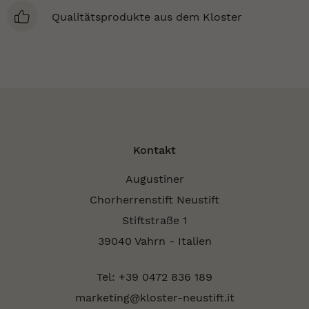
Qualitätsprodukte aus dem Kloster
Kontakt
Augustiner
Chorherrenstift Neustift
Stiftstraße 1
39040 Vahrn - Italien
Tel: +39 0472 836 189
marketing@kloster-neustift.it