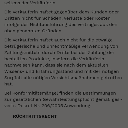
seitens der Verkäuferin.
Die Verkäuferin haftet gegenüber dem Kunden oder
Dritten nicht für Schäden, Verluste oder Kosten
infolge der Nichtausführung des Vertrages aus den
oben genannten Gründen.
Die Verkäuferin haftet auch nicht für die etwaige
betrügerische und unrechtmäßige Verwendung von
Zahlungsmitteln durch Dritte bei der Zahlung der
bestellten Produkte, insofern die Verkäuferin
nachweisen kann, dass sie nach dem aktuellen
Wissens- und Erfahrungsstand und mit der nötigen
Sorgfalt alle nötigen Vorsichtsmaßnahmen getroffen
hat.
Bei Konformitätsmängel finden die Bestimmungen
zur gesetzlichen Gewährleistungspflicht gemäß ges.-
vertr. Dekret Nr. 206/2005 Anwendung.
RÜCKTRITTSRECHT