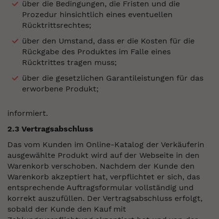
über die Bedingungen, die Fristen und die
Prozedur hinsichtlich eines eventuellen
Rücktrittsrechtes;
über den Umstand, dass er die Kosten für die
Rückgabe des Produktes im Falle eines
Rücktrittes tragen muss;
über die gesetzlichen Garantileistungen für das
erworbene Produkt;
informiert.
2.3 Vertragsabschluss
Das vom Kunden im Online-Katalog der Verkäuferin
ausgewählte Produkt wird auf der Webseite in den
Warenkorb verschoben. Nachdem der Kunde den
Warenkorb akzeptiert hat, verpflichtet er sich, das
entsprechende Auftragsformular vollständig und
korrekt auszufüllen. Der Vertragsabschluss erfolgt,
sobald der Kunde den Kauf mit