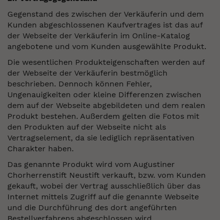
Gegenstand des zwischen der Verkäuferin und dem
Kunden abgeschlossenen Kaufvertrages ist das auf
der Webseite der Verkäuferin im Online-Katalog
angebotene und vom Kunden ausgewählte Produkt.
Die wesentlichen Produkteigenschaften werden auf
der Webseite der Verkäuferin bestmöglich
beschrieben. Dennoch können Fehler,
Ungenauigkeiten oder kleine Differenzen zwischen
dem auf der Webseite abgebildeten und dem realen
Produkt bestehen. Außerdem gelten die Fotos mit
den Produkten auf der Webseite nicht als
Vertragselement, da sie lediglich repräsentativen
Charakter haben.
Das genannte Produkt wird vom Augustiner
Chorherrenstift Neustift verkauft, bzw. vom Kunden
gekauft, wobei der Vertrag ausschließlich über das
Internet mittels Zugriff auf die genannte Webseite
und die Durchführung des dort angeführten
Bestellverfahrens abgeschlossen wird.