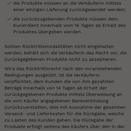
die Produkte müssen an die Verkäuferin mittels
einer einzigen Lieferung zurückgesendet werden;
die zurückzugebenden Produkte müssen dem
Kurierdient innerhalb vom 14 Tagen ab Erhalt des
Produktes übergeben werden.
Sollten Rücktrittsmodalitäten nicht eingehalten
werden, behält sich die Verkäuferin das Recht vor, die
zurückgegebenen Produkte nicht zu akzeptieren.
Wird das Rücktrittsrecht nach den voranstehenden
Bedingungen ausgeübt, ist die Verkäuferin
verpflichtet, dem Kunden die von ihm gezahlten
Beträge innerhalb von 14 Tagen ab Erhalt der
zurückgegebenen Produkte mittels Überweisung an
die vom Käufer angegebenen Bankverbindung
zurückzuerstatten, dies mit Ausnahme der gesamten
Versand- und Lieferkosten für die Rückgabe, welche
zu Lasten des Kunden gehen. Die Rückgabe der
Produkte erfolgt seitens des Käufers über den in der