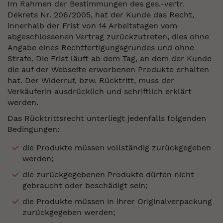
Im Rahmen der Bestimmungen des ges.-vertr.
Dekrets Nr. 206/2005, hat der Kunde das Recht,
innerhalb der Frist von 14 Arbeitstagen vom
abgeschlossenen Vertrag zurückzutreten, dies ohne
Angabe eines Rechtfertigungsgrundes und ohne
Strafe. Die Frist läuft ab dem Tag, an dem der Kunde
die auf der Webseite erworbenen Produkte erhalten
hat. Der Widerruf, bzw. Rücktritt, muss der
Verkäuferin ausdrücklich und schriftlich erklärt
werden.
Das Rücktrittsrecht unterliegt jedenfalls folgenden
Bedingungen:
die Produkte müssen vollständig zurückgegeben
werden;
die zurückgegebenen Produkte dürfen nicht
gebraucht oder beschädigt sein;
die Produkte müssen in ihrer Originalverpackung
zurückgegeben werden;