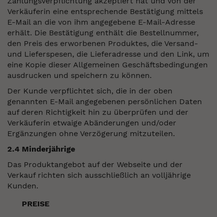
Zahlungsverpflichtung akzeptiert hat und von der
Verkäuferin eine entsprechende Bestätigung mittels
E-Mail an die von ihm angegebene E-Mail-Adresse
erhält. Die Bestätigung enthält die Bestellnummer,
den Preis des erworbenen Produktes, die Versand-
und Lieferspesen, die Lieferadresse und den Link, um
eine Kopie dieser Allgemeinen Geschäftsbedingungen
ausdrucken und speichern zu können.
Der Kunde verpflichtet sich, die in der oben
genannten E-Mail angegebenen persönlichen Daten
auf deren Richtigkeit hin zu überprüfen und der
Verkäuferin etwaige Abänderungen und/oder
Ergänzungen ohne Verzögerung mitzuteilen.
2.4 Minderjährige
Das Produktangebot auf der Webseite und der
Verkauf richten sich ausschließlich an volljährige
Kunden.
PREISE