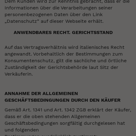
Dem Kunden wird zur Kenntnis gebracht, dass er die
Informationen über die Verarbeitungen seiner
personenbezogenen Daten über den Link
„Datenschutz“ auf dieser Webseite erhält.
ANWENDBARES RECHT. GERICHTSSTAND
Auf das Vertragsverhältnis wird italienisches Recht
angewandt. Vorbehaltlich der Bestimmungen zum
Konsumentenschutz, gilt die sachliche und örtliche
Zuständigkeit der Gerichtsbehörde laut Sitz der
Verkäuferin.
ANNAHME DER ALLGEMEINEN
GESCHÄFTSBEDINGUNGEN DURCH DEN KÄUFER
Gemäß Art. 1341 und Art. 1342 ZGB erklärt der Käufer,
dass er die oben stehenden Allgemeinen
Geschäftsbedingungen sorgfältig durchgelesen hat
und folgenden