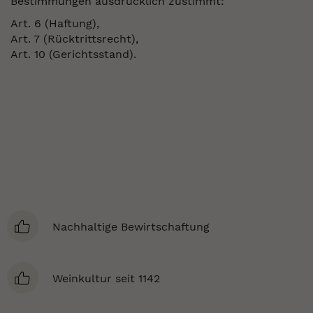
Bestimmungen ausdrücklich zustimmt:
Art. 6 (Haftung),
Art. 7 (Rücktrittsrecht),
Art. 10 (Gerichtsstand).
Nachhaltige Bewirtschaftung
Weinkultur seit 1142