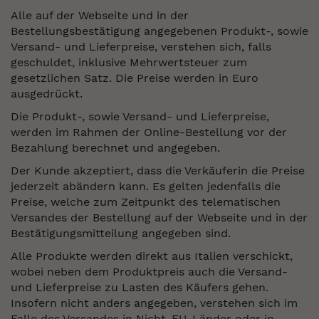
Alle auf der Webseite und in der
Bestellungsbestätigung angegebenen Produkt-, sowie
Versand- und Lieferpreise, verstehen sich, falls
geschuldet, inklusive Mehrwertsteuer zum
gesetzlichen Satz. Die Preise werden in Euro
ausgedrückt.
Die Produkt-, sowie Versand- und Lieferpreise,
werden im Rahmen der Online-Bestellung vor der
Bezahlung berechnet und angegeben.
Der Kunde akzeptiert, dass die Verkäuferin die Preise
jederzeit abändern kann. Es gelten jedenfalls die
Preise, welche zum Zeitpunkt des telematischen
Versandes der Bestellung auf der Webseite und in der
Bestätigungsmitteilung angegeben sind.
Alle Produkte werden direkt aus Italien verschickt,
wobei neben dem Produktpreis auch die Versand-
und Lieferpreise zu Lasten des Käufers gehen.
Insofern nicht anders angegeben, verstehen sich im
Falle des Versandes in Nicht-EU-Länder oder in