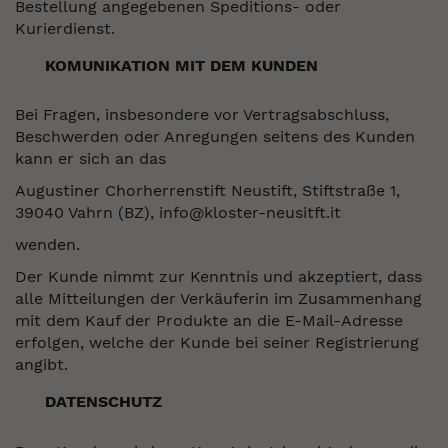
Bestellung angegebenen Speditions- oder
Kurierdienst.
KOMUNIKATION MIT DEM KUNDEN
Bei Fragen, insbesondere vor Vertragsabschluss,
Beschwerden oder Anregungen seitens des Kunden
kann er sich an das
Augustiner Chorherrenstift Neustift, Stiftstraße 1,
39040 Vahrn (BZ), info@kloster-neusitft.it
wenden.
Der Kunde nimmt zur Kenntnis und akzeptiert, dass
alle Mitteilungen der Verkäuferin im Zusammenhang
mit dem Kauf der Produkte an die E-Mail-Adresse
erfolgen, welche der Kunde bei seiner Registrierung
angibt.
DATENSCHUTZ