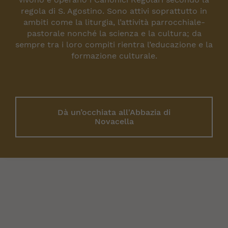
regola di S. Agostino. Sono attivi soprattutto in
ambiti come la liturgia, l’attività parrocchiale-
pastorale nonché la scienza e la cultura; da
sempre tra i loro compiti rientra l’educazione e la
formazione culturale.
Dà un’occhiata all'Abbazia di
Novacella