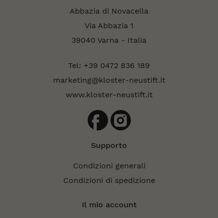
Abbazia di Novacella
Via Abbazia 1
39040 Varna - Italia
Tel: +39 0472 836 189
marketing@kloster-neustift.it
www.kloster-neustift.it
Supporto
Condizioni generali
Condizioni di spedizione
Il mio account