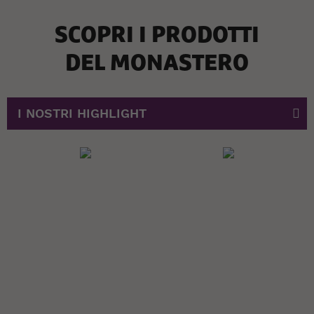
SCOPRI I PRODOTTI
DEL MONASTERO
I NOSTRI HIGHLIGHT