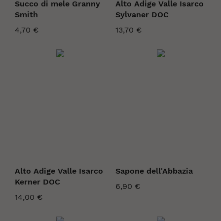
Succo di mele Granny
Alto Adige Valle Isarco
Smith
Sylvaner DOC
4,70 €
13,70 €
Alto Adige Valle Isarco
Sapone dell'Abbazia
Kerner DOC
6,90 €
14,00 €