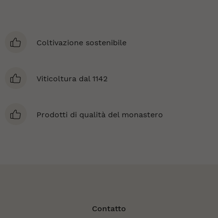
Coltivazione sostenibile
Viticoltura dal 1142
Prodotti di qualità del monastero
Contatto