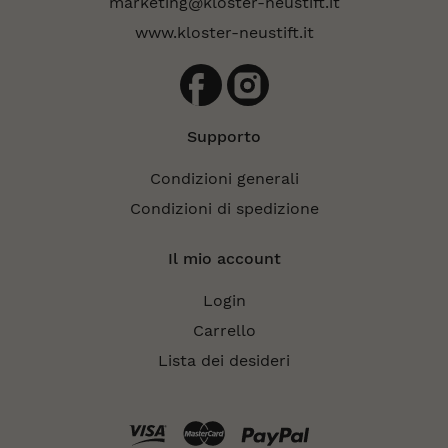
marketing@kloster-neustift.it
www.kloster-neustift.it
Supporto
Condizioni generali
Condizioni di spedizione
Il mio account
Login
Carrello
Lista dei desideri