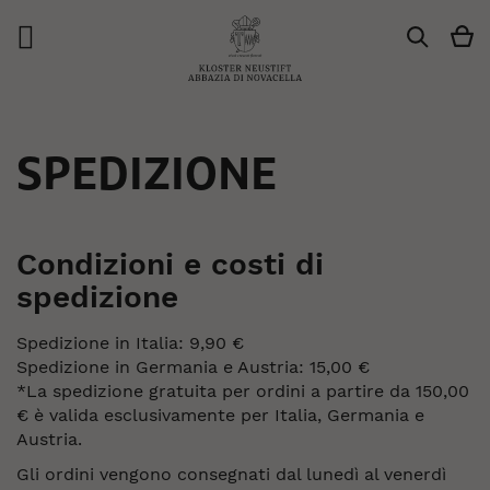
Ca
Search
SPEDIZIONE
Condizioni e costi di
spedizione
Spedizione in Italia: 9,90 €
Spedizione in Germania e Austria: 15,00 €
*La spedizione gratuita per ordini a partire da 150,00
€ è valida esclusivamente per Italia, Germania e
Austria.
Gli ordini vengono consegnati dal lunedì al venerdì