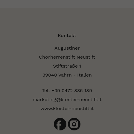
Kontakt
Augustiner
Chorherrenstift Neustift
Stiftstraße 1
39040 Vahrn - Italien
Tel: +39 0472 836 189
marketing@kloster-neustift.it
www.kloster-neustift.it