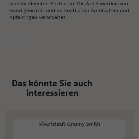
verschiedensten Sorten an. Die Äpfel werden von
Hand geerntet und zu köstlichen Apfelsäften und
Apfelringen verarbeitet.
DETAILS
Das könnte Sie auch
interessieren
Skip
carousel