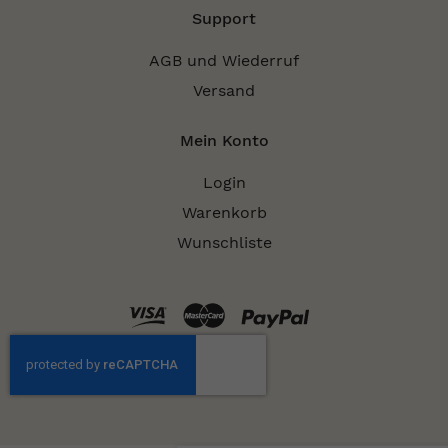
Support
AGB und Wiederruf
Versand
Mein Konto
Login
Warenkorb
Wunschliste