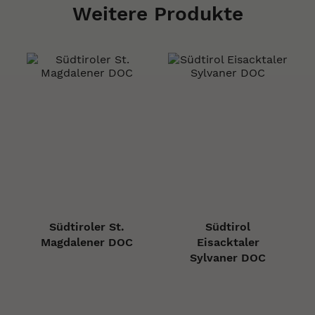
Weitere Produkte
Südtiroler St.
Südtirol
Magdalener DOC
Eisacktaler
Sylvaner DOC