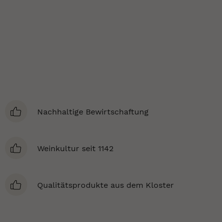
Nachhaltige Bewirtschaftung
Weinkultur seit 1142
Qualitätsprodukte aus dem Kloster