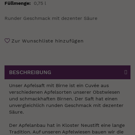
Mehr
0,75 l
Informationen
Runder Geschmack mit dezenter Säure
Zur Wunschliste hinzufügen
BESCHREIBUNG
Unser Apfelsaft mit Birne ist ein Cuvée aus
verschiedenen Apfelsorten unserer Obstwiesen
und schmackhaften Birnen. Der Saft hat einen
unvergleichlich runden Geschmack mit dezenter
Säure.
Der Apfelanbau hat in Kloster Neustift eine lange
Tradition. Auf unseren Apfelwiesen bauen wir die