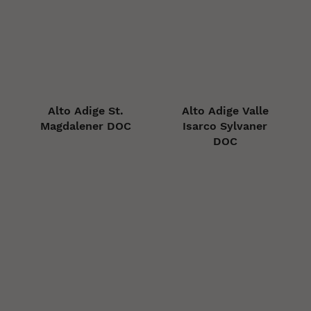
Alto Adige St.
Alto Adige Valle
Magdalener DOC
Isarco Sylvaner
DOC