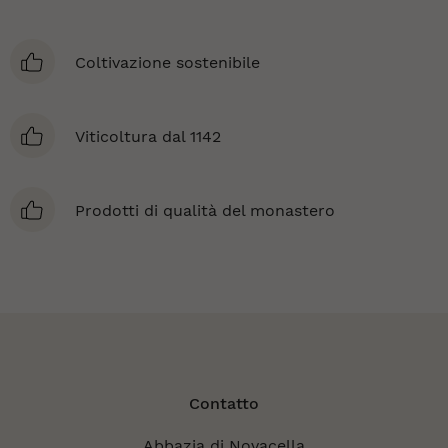
Coltivazione sostenibile
Viticoltura dal 1142
Prodotti di qualità del monastero
Contatto
Abbazia di Novacella