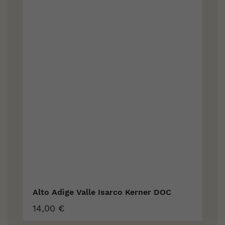
carousel
Alto Adige Valle Isarco Kerner DOC
14,00 €