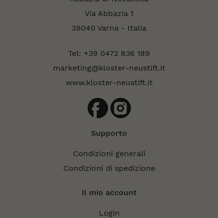
Via Abbazia 1
39040 Varna - Italia
Tel: +39 0472 836 189
marketing@kloster-neustift.it
www.kloster-neustift.it
Supporto
Condizioni generali
Condizioni di spedizione
Il mio account
Login