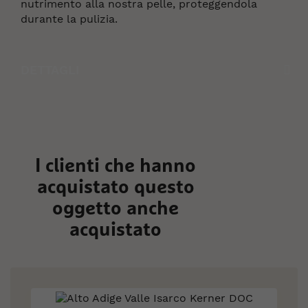
nutrimento alla nostra pelle, proteggendola
durante la pulizia.
DETTAGLI
I clienti che hanno
acquistato questo
oggetto anche
acquistato
Skip