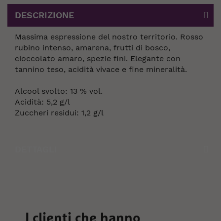
DESCRIZIONE
Massima espressione del nostro territorio. Rosso
rubino intenso, amarena, frutti di bosco,
cioccolato amaro, spezie fini. Elegante con
tannino teso, acidità vivace e fine mineralità.
Alcool svolto: 13 % vol.
Acidità: 5,2 g/l
Zuccheri residui: 1,2 g/l
DETTAGLI
I clienti che hanno