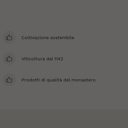
Coltivazione sostenibile
Viticoltura dal 1142
Prodotti di qualità del monastero