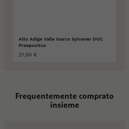
Alto Adige Valle Isarco Sylvaner DOC
Praepositus
21,00 €
Frequentemente comprato
insieme