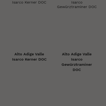
Alto Adige Valle
Alto Adige Valle
Isarco Kerner DOC
Isarco
Gewürztraminer
DOC