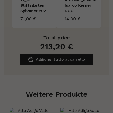
Stiftsgarten
Isarco Kerner
Sylvaner 2021
DOC
71,00 €
14,00 €
Total price
213,20 €
Aggiungi tutto al carrello
Weitere Produkte