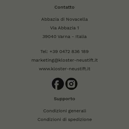
Contatto
Abbazia di Novacella
Via Abbazia 1
39040 Varna - Italia
Tel: +39 0472 836 189
marketing@kloster-neustift.it
www.kloster-neustift.it
Supporto
Condizioni generali
Condizioni di spedizione