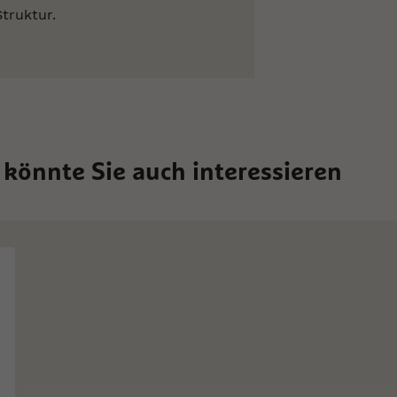
truktur.
 könnte Sie auch interessieren