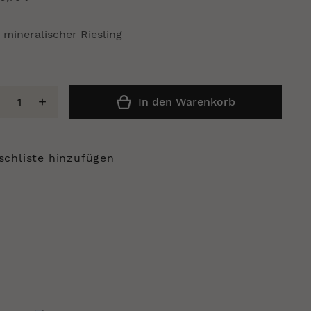
, mineralischer Riesling
In den Warenkorb
chliste hinzufügen