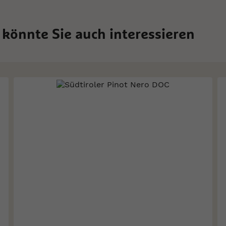
 könnte Sie auch interessieren