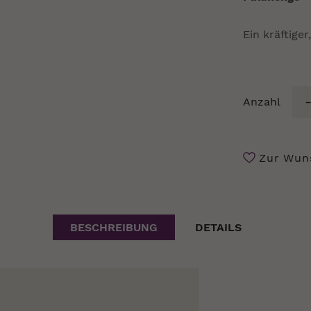
Ein kräftiger
Anzahl
Zur Wuns
BESCHREIBUNG
DETAILS