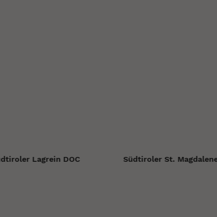
dtiroler Lagrein DOC
Südtiroler St. Magdalen