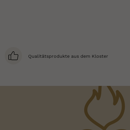
Qualitätsprodukte aus dem Kloster